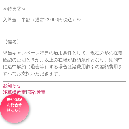
≪特典②≫
入塾金：半額（通常22,000円税込）※
【備考】
※当キャンペーン特典の適用条件として、現在の塾の在籍
確認の証明と６か月以上の在籍が必須条件となり、期間中
に途中解約（退会等）する場合は諸費用割引の差額費用を
すべてお支払いただきます。
お知らせ
浅草橋教室
|
高砂教室
無料体験
お問合せ
はこちら