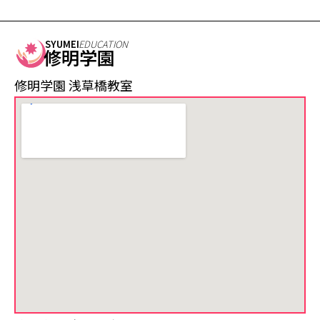
SYUMEI
EDUCATION
修明学園
修明学園 浅草橋教室