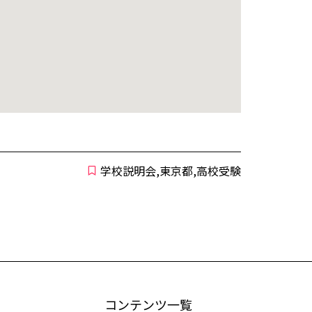
学校説明会,東京都,高校受験
コンテンツ一覧