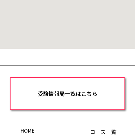
受験情報局一覧はこちら
HOME
コース一覧