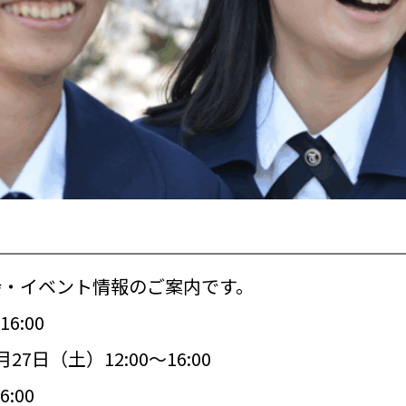
明会・イベント情報のご案内です。
6:00
7日（土）12:00～16:00
:00