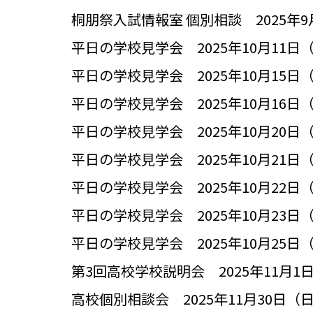
桐朋祭入試情報室 個別相談 2025年9月2
平日の学校見学会 2025年10月11日（土）
平日の学校見学会 2025年10月15日（水）
平日の学校見学会 2025年10月16日（木）
平日の学校見学会 2025年10月20日（月）
平日の学校見学会 2025年10月21日（火）
平日の学校見学会 2025年10月22日（水）
平日の学校見学会 2025年10月23日（木）
平日の学校見学会 2025年10月25日（土）
第3回高校学校説明会 2025年11月1日（土
高校個別相談会 2025年11月30日（日）