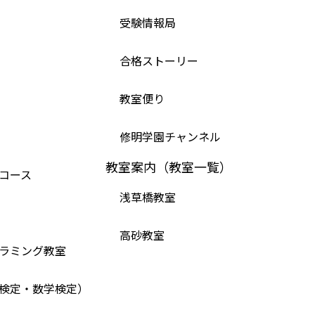
受験情報局
合格ストーリー
教室便り
修明学園チャンネル
教室案内（教室一覧）
コース
浅草橋教室
高砂教室
ラミング教室
検定・数学検定）