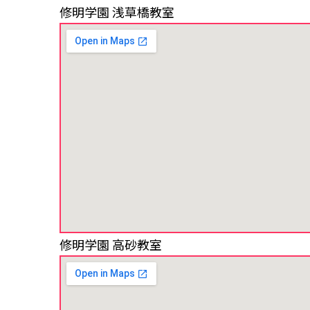
修明学園 浅草橋教室
修明学園 高砂教室