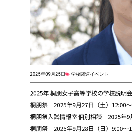
2025年09月25日
学校関連イベント
2025年 桐朋女子高等学校の学校説
桐朋祭 2025年9月27日（土）12:00～1
桐朋祭入試情報室 個別相談 2025年9月2
桐朋祭 2025年9月28日（日）9:00～16