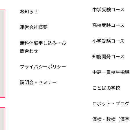
中学受験コース
お知らせ
高校受験コース
運営会社概要
小学受験コース
無料体験申し込み・お
問合わせ
知能開発コース
プライバシーポリシー
中高一貫校生指導
説明会・セミナー
ことばの学校
ロボット・プログ
漢検・数検（漢字