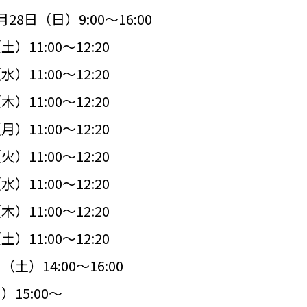
8日（日）9:00～16:00
11:00～12:20
11:00～12:20
11:00～12:20
11:00～12:20
11:00～12:20
11:00～12:20
11:00～12:20
11:00～12:20
）14:00～16:00
15:00～