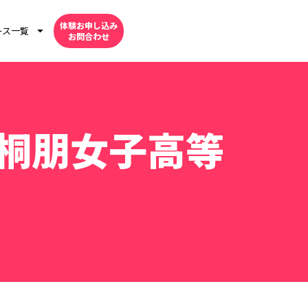
体験お申し込み
ース一覧
お問合わせ
桐朋女子高等