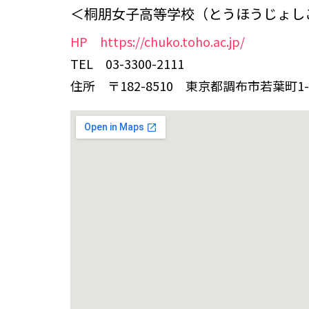
＜桐朋女子高等学校（とうほうじょし
HP https://chuko.toho.ac.jp/
TEL 03-3300-2111
住所 〒182-8510 東京都調布市若葉町1-4