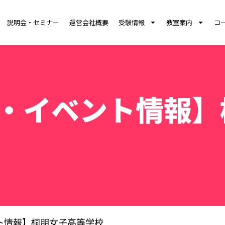
説明会・セミナー
運営会社概要
受験情報
教室案内
コ
・イベント情報】
ト情報】桐朋女子高等学校