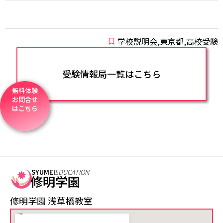
学校説明会,東京都,高校受験
受験情報局一覧はこちら
無料体験
お問合せ
はこちら
SYUMEI
EDUCATION
修明学園
修明学園 浅草橋教室