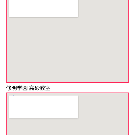
修明学園 高砂教室