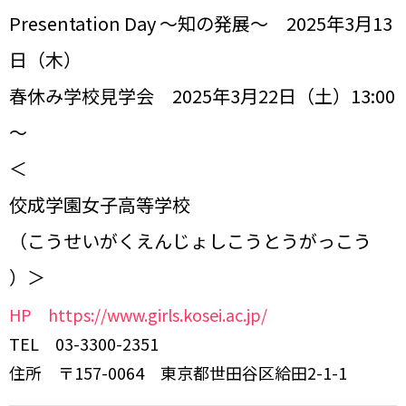
Presentation Day ～知の発展～ 2025年3月13
日（木）
春休み学校見学会 2025年3月22日（土）13:00
～
＜
佼成学園女子高等学校
（こうせいがくえんじょしこうとうがっこう
）＞
HP https://www.girls.kosei.ac.jp/
TEL 03-3300-2351
住所 〒157-0064 東京都世田谷区給田2-1-1