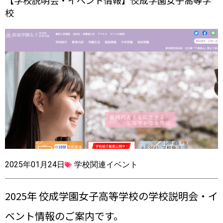
【学校説明会・イベント情報】佼成学園女子高等学
校
2025年01月24日
学校関連イベント
2025年 佼成学園女子高等学校の学校説明会・イ
ベント情報のご案内です。