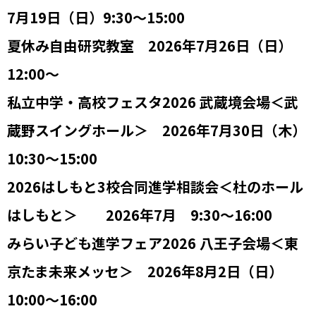
7月19日（日）9:30～15:00
夏休み自由研究教室 2026年7月26日（日）
12:00～
私立中学・高校フェスタ2026 武蔵境会場＜武
蔵野スイングホール＞ 2026年7月30日（木）
10:30～15:00
2026はしもと3校合同進学相談会＜杜のホール
はしもと＞ 2026年7月 9:30～16:00
みらい子ども進学フェア2026 八王子会場＜東
京たま未来メッセ＞ 2026年8月2日（日）
10:00～16:00