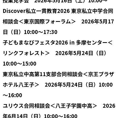
授業見学会 2026年5月16日（土）10:00～
Discover私立一貫教育2026 東京私立中学合同
相談会＜東京国際フォーラム＞ 2026年5月17
日（日）10:00～17:30
子どもまなびフェスタ2026 in 多摩センター＜
リンクフォレスト＞ 2026年5月24日（日）
10:00～15:00
東京私立中高第11支部合同相談会＜京王プラザ
ホテル八王子＞ 2026年5月24日（日）10:00
～16:00
ユリウス合同相談会＜八王子学園中高＞ 2026
年6月14日（日）10:00～16:00