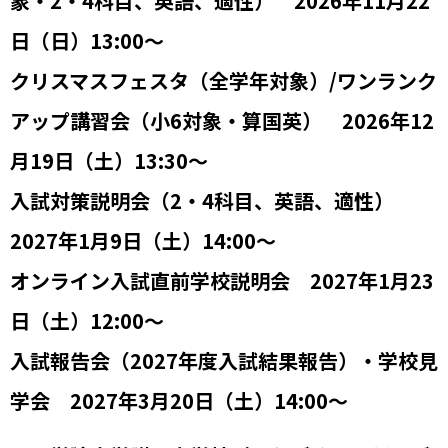
象・2・4科目、英語、適性） 2026年11月22
日（日）13:00～
クリスマスフェスタ（全学年対象）/ワンランク
アップ講習会（小6対象・算国英） 2026年12
月19日（土）13:30～
入試対策説明会（2・4科目、英語、適性）
2027年1月9日（土）14:00～
オンライン入試直前学校説明会 2027年1月23
日（土）12:00～
入試報告会（2027年度入試結果報告）・学校見
学会 2027年3月20日（土）14:00～