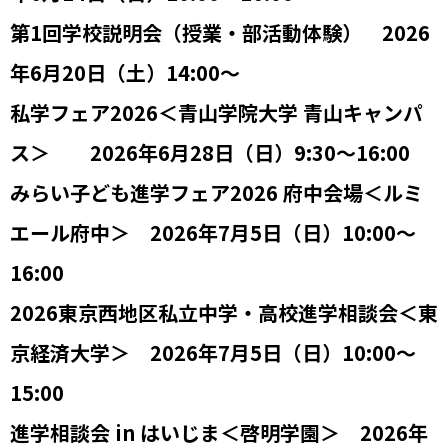
第1回学校説明会（授業・部活動体験） 2026
年6月20日（土）14:00～
私学フェア2026＜青山学院大学 青山キャンパ
ス＞ 2026年6月28日（日）9:30～16:00
みらい子ども進学フェア2026 府中会場＜ルミ
エール府中＞ 2026年7月5日（日）10:00～
16:00
2026東京西地区私立中学・高校進学相談会＜東
京経済大学＞ 2026年7月5日（日）10:00～
15:00
進学相談会 in はいじま＜啓明学園＞ 2026年