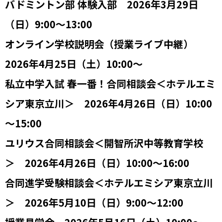
バドミントン部 体験入部 2026年3月29日
（日）9:00～13:00
オンライン学校説明会（授業ライブ中継）
2026年4月25日（土）10:00～
私立中学入試 春一番！合同相談会＜ホテルエミ
シア東京立川＞ 2026年4月26日（日）10:00
～15:00
ユリウス合同相談会＜開智所沢中等教育学校
＞ 2026年4月26日（日）10:00～16:00
合同進学受験相談会＜ホテルエミシア東京立川
＞ 2026年5月10日（日）9:00～12:00