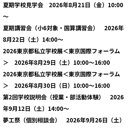
夏期学校見学会 2026年8月21日（金）10:00
～
夏期講習会（小6対象・国算講習会） 2026年
8月22日（土）14:00～
2026東京都私立学校展＜東京国際フォーラム
＞ 2026年8月29日（土）10:00～16:00
2026東京都私立学校展＜東京国際フォーラム
＞ 2026年8月30日（日）10:00～16:00
第2回学校説明会（授業・部活動体験） 2026
年9月12日（土）14:00～
夢工祭（個別相談会） 2026年9月26日（土）