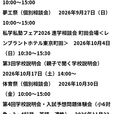
10:00～15:00
夢工祭（個別相談会） 2026年9月27日（日）
10:00～15:00
私学私塾フェア2026 進学相談会 町田会場＜レ
ンブラントホテル東京町田＞ 2026年10月4日
（日）10:30～15:30
第3回学校説明会（親子で聞く学校説明会）
2026年10月17日（土）14:00～
体育祭（個別相談会） 2026年10月30日
（金）10:00～15:00
第4回学校説明会・入試予想問題体験会（小6対