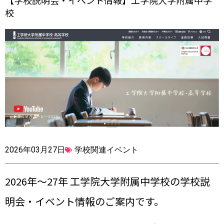
【学校説明会・イベント情報】工学院大学附属中学
校
2026年03月27日
学校関連イベント
2026年〜27年 工学院大学附属中学校の学校説
明会・イベント情報のご案内です。