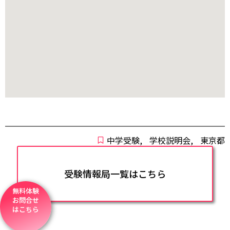
中学受験
,
学校説明会
,
東京都
受験情報局一覧はこちら
無料体験
お問合せ
はこちら