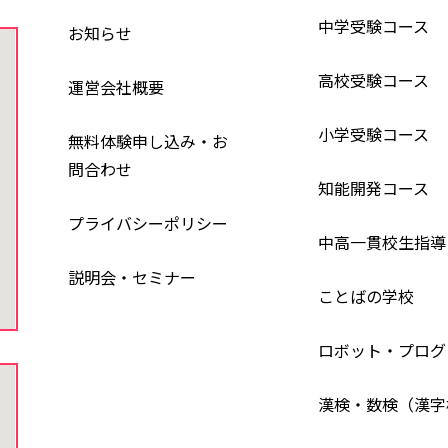
中学受験コース
お知らせ
高校受験コース
運営会社概要
小学受験コース
無料体験申し込み・お
問合わせ
知能開発コース
プライバシーポリシー
中高一貫校生指導
説明会・セミナー
ことばの学校
ロボット・プログ
漢検・数検（漢字