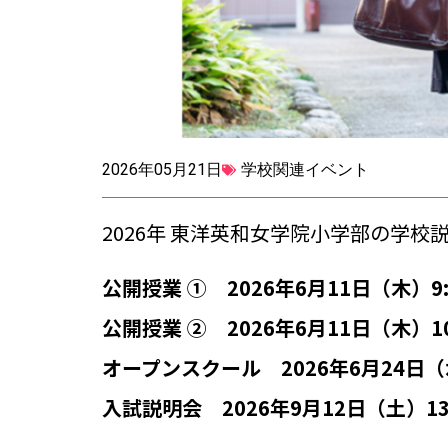
2026年05月21日
学校関連イベント
2026年 東洋英和女学院小学部の学
公開授業 ① 2026年6月11日（木）9:0
公開授業 ② 2026年6月11日（木）10:
オープンスクール 2026年6月24日（水）
入試説明会 2026年9月12日（土）13: