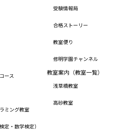
受験情報局
合格ストーリー
教室便り
修明学園チャンネル
教室案内（教室一覧）
コース
浅草橋教室
高砂教室
ラミング教室
検定・数学検定）