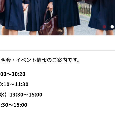
校説明会・イベント情報のご案内です。
0～10:20
10〜11:30
13:30～15:00
30～15:00