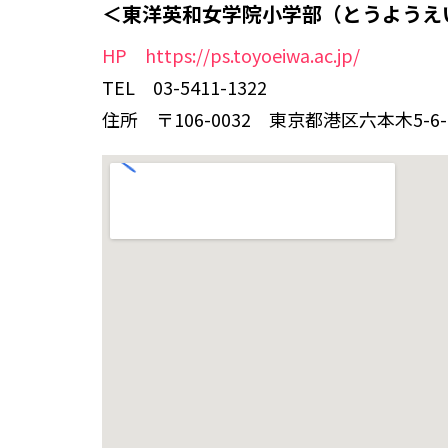
＜東洋英和女学院小学部（とうようえ
HP https://ps.toyoeiwa.ac.jp/
TEL 03-5411-1322
住所 〒106-0032 東京都港区六本木5-6-