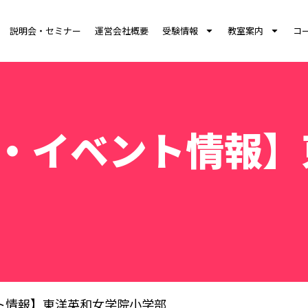
説明会・セミナー
運営会社概要
受験情報
教室案内
コ
・イベント情報】
ト情報】東洋英和女学院小学部