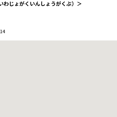
いわじょがくいんしょうがくぶ）＞
14