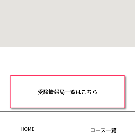
受験情報局一覧はこちら
HOME
コース一覧