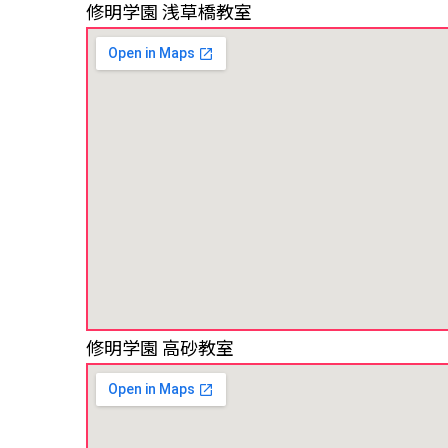
修明学園 浅草橋教室
修明学園 高砂教室