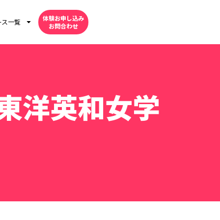
体験お申し込み
ース一覧
お問合わせ
東洋英和女学