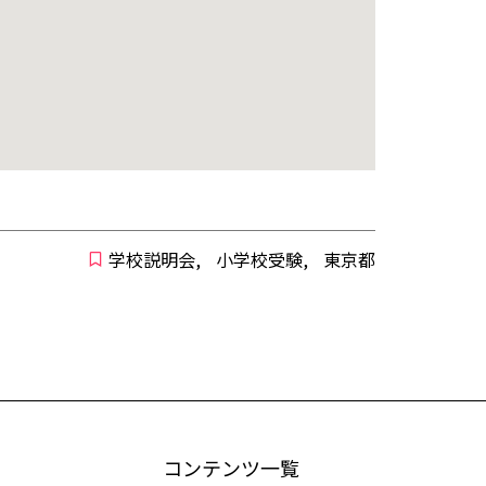
学校説明会
,
小学校受験
,
東京都
コンテンツ一覧