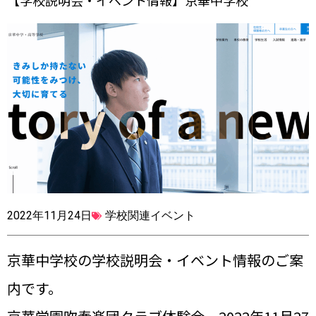
【学校説明会・イベント情報】京華中学校
2022年11月24日
学校関連イベント
京華中学校の学校説明会・イベント情報のご案
内です。