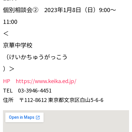
個別相談会② 2023年1月8日（日）9:00～
11:00
＜
京華中学校
（けいかちゅうがっこう
）＞
HP https://www.keika.ed.jp/
TEL 03-3946-4451
住所 〒112-8612 東京都文京区白山5-6-6