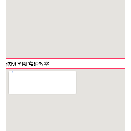
修明学園 高砂教室