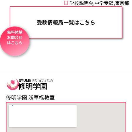
学校説明会,中学受験,東京都
受験情報局一覧はこちら
無料体験
お問合せ
はこちら
SYUMEI
EDUCATION
修明学園
修明学園 浅草橋教室