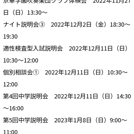
京華学園吹奏楽団クラブ体験会 2022年11月27
日（日）13:30～
ナイト説明会③ 2022年12月2日（金）18:30～
19:30
適性検査型入試説明会 2022年12月11日（日）
10:30～12:00
個別相談会① 2022年12月11日（日）10:30～
12:00
第4回中学説明会 2022年12月11日（日）14:30
～16:00
第5回中学説明会 2023年1月8日（日）9:00～
11:00