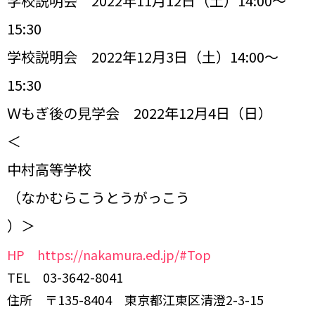
学校説明会 2022年11月12日（土）14:00～
15:30
学校説明会 2022年12月3日（土）14:00～
15:30
Ｗもぎ後の見学会 2022年12月4日（日）
＜
中村高等学校
（なかむらこうとうがっこう
）＞
HP https://nakamura.ed.jp/#Top
TEL 03-3642-8041
住所 〒135-8404 東京都江東区清澄2-3-15