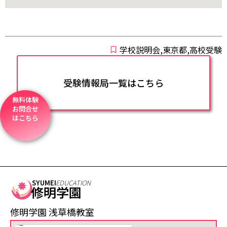
学校説明会,東京都,高校受験
受験情報局一覧はこちら
無料体験
お問合せ
はこちら
SYUMEI
EDUCATION
修明学園
修明学園 浅草橋教室