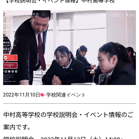
【学校説明会・イベント情報】中村高等学校
2022年11月10日
学校関連イベント
中村高等学校の学校説明会・イベント情報のご
案内です。