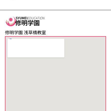
SYUMEI
EDUCATION
修明学園
修明学園 浅草橋教室