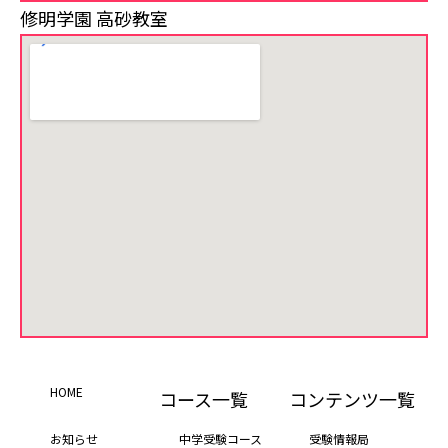
修明学園 高砂教室
HOME
コース一覧
コンテンツ一覧
お知らせ
中学受験コース
受験情報局