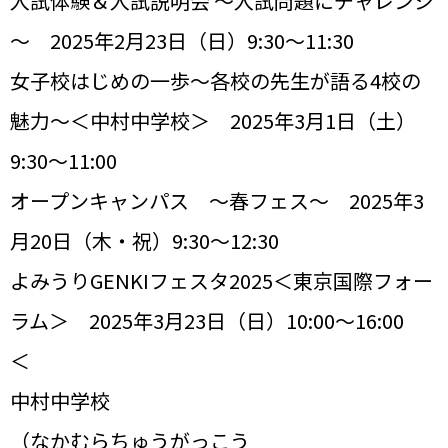
入試体験＆入試説明会 ～入試問題にチャレンジ
～ 2025年2月23日（日）9:30～11:30
女子校はじめの一歩～各校の先生が語る4校の
魅力～＜中村中学校＞ 2025年3月1日（土）
9:30～11:00
オープンキャンパス ～春フェス～ 2025年3
月20日（木・祝）9:30～12:30
よみうりGENKIフェスタ2025＜東京国際フォー
ラム＞ 2025年3月23日（日）10:00～16:00
＜
中村中学校
（なかむらちゅうがっこう