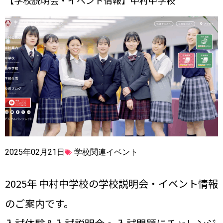
【学校説明会・イベント情報】中村中学校
2025年02月21日
学校関連イベント
2025年 中村中学校の学校説明会・イベント情報
のご案内です。