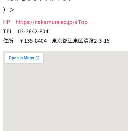
）＞
HP https://nakamura.ed.jp/#Top
TEL 03-3642-8041
住所 〒135-8404 東京都江東区清澄2-3-15