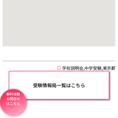
学校説明会,中学受験,東京都
受験情報局一覧はこちら
無料体験
お問合せ
はこちら