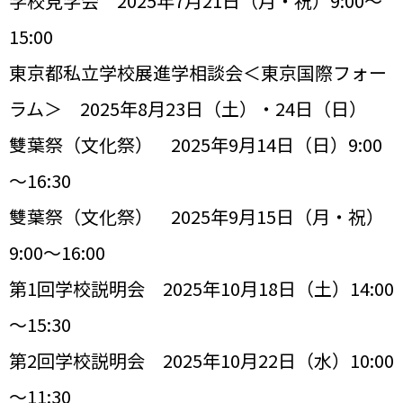
学校見学会 2025年7月21日（月・祝）9:00～
15:00
東京都私立学校展進学相談会＜東京国際フォー
ラム＞ 2025年8月23日（土）・24日（日）
雙葉祭（文化祭） 2025年9月14日（日）9:00
～16:30
雙葉祭（文化祭） 2025年9月15日（月・祝）
9:00～16:00
第1回学校説明会 2025年10月18日（土）14:00
～15:30
第2回学校説明会 2025年10月22日（水）10:00
～11:30