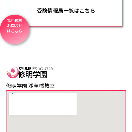
受験情報局一覧はこちら
無料体験
お問合せ
はこちら
SYUMEI
EDUCATION
修明学園
修明学園 浅草橋教室