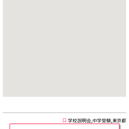
学校説明会,中学受験,東京都