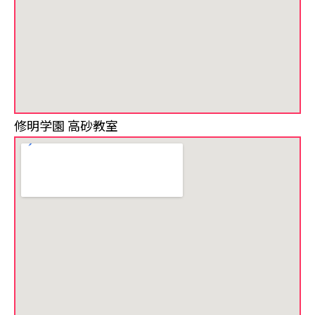
修明学園 高砂教室