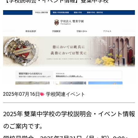
【学校説明会・イベント情報】雙葉中学校
2025年07月16日
学校関連イベント
2025年 雙葉中学校の学校説明会・イベント情報
のご案内です。