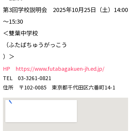
第3回学校説明会 2025年10月25日（土）14:00
～15:30
＜雙葉中学校
（ふたばちゅうがっこう
）＞
HP https://www.futabagakuen-jh.ed.jp/
TEL 03-3261-0821
住所 〒102-0085 東京都千代田区六番町14-1