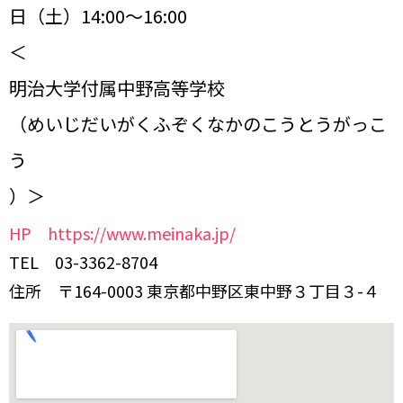
日（土）14:00～16:00
＜
明治大学付属中野高等学校
（めいじだいがくふぞくなかのこうとうがっこ
う
）＞
HP https://www.meinaka.jp/
TEL 03-3362-8704
住所 〒164-0003 東京都中野区東中野３丁目３-４