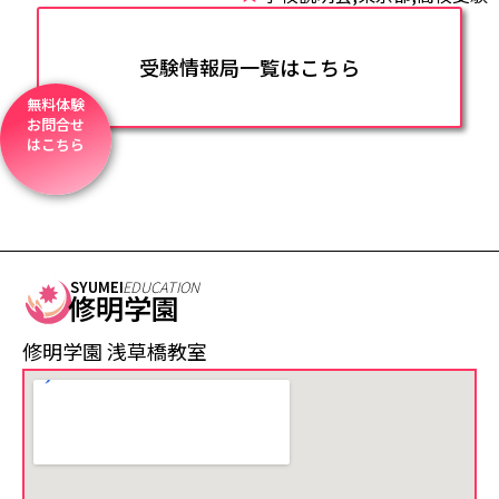
受験情報局一覧はこちら
無料体験
お問合せ
はこちら
SYUMEI
EDUCATION
修明学園
修明学園 浅草橋教室