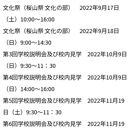
文化祭（桜山祭 文化の部） 2022年9月17日
（土）10:00～16:00
文化祭（桜山祭 文化の部） 2022年9月18日
（日）9:00～14:30
第3回学校説明会及び校内見学 2022年10月9日
（日）9:30～11：30
第4回学校説明会及び校内見学 2022年10月9日
（日）14:00～16:00
第5回学校説明会及び校内見学 2022年11月19
日（土）9:30～11：30
第6回学校説明会及び校内見学 2022年11月19