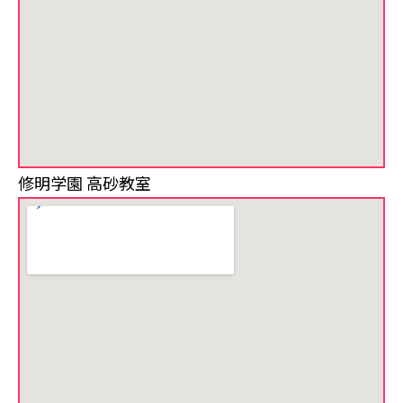
修明学園 高砂教室