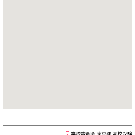
学校説明会,東京都,高校受験