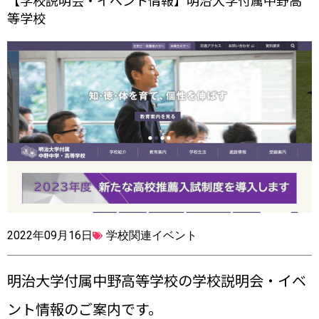
【学校説明会・イベント情報】明治大学付属中野高
等学校
2022年09月16日
学校関連イベント
明治大学付属中野高等学校の学校説明会・イベ
ント情報のご案内です。