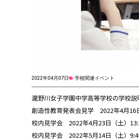
2022年04月07日
学校関連イベント
瀧野川女子学園中学高等学校の学校説
創造性教育発表会見学 2022年4月16日（
校内見学会 2022年4月23日（土）13:3
校内見学会 2022年5月14日（土）9:40