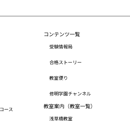
コンテンツ一覧
受験情報局
合格ストーリー
教室便り
修明学園チャンネル
教室案内（教室一覧）
コース
浅草橋教室