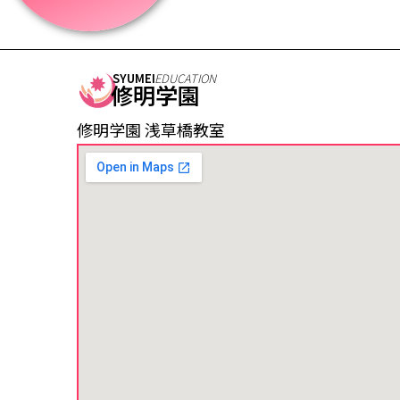
SYUMEI
EDUCATION
修明学園
修明学園 浅草橋教室