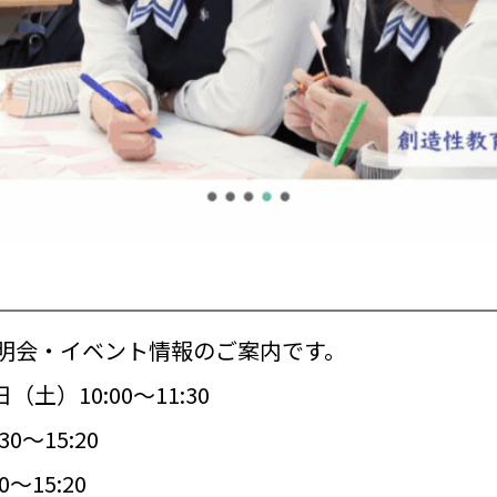
明会・イベント情報のご案内です。
土）10:00～11:30
0～15:20
～15:20