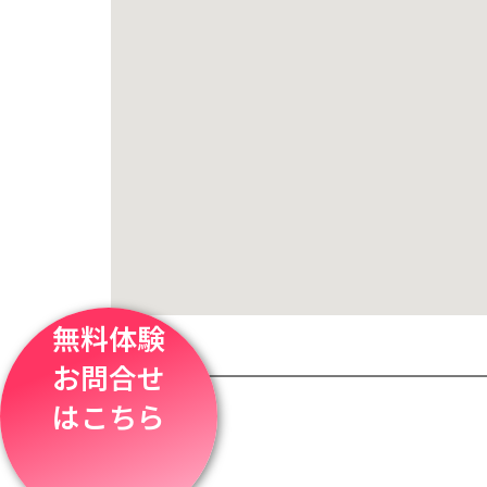
無料体験
お問合せ
はこちら