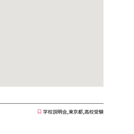
学校説明会,東京都,高校受験