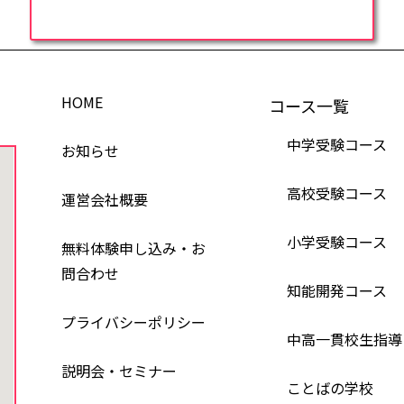
HOME
コース一覧
中学受験コース
お知らせ
高校受験コース
運営会社概要
小学受験コース
無料体験申し込み・お
問合わせ
知能開発コース
プライバシーポリシー
中高一貫校生指導
説明会・セミナー
ことばの学校