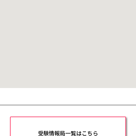
受験情報局一覧はこちら