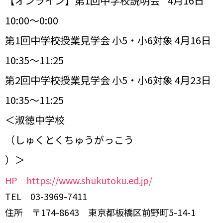
【オンライン】第1回中学校説明会 4月16日
10:00～0:00
第1回中学校授業見学会 小5・小6対象 4月16日
10:35～11:25
第2回中学校授業見学会 小5・小6対象 4月23日
10:35～11:25
＜淑徳中学校
（しゅくとくちゅうがっこう
）＞
HP https://www.shukutoku.ed.jp/
TEL 03-3969-7411
住所 〒174-8643 東京都板橋区前野町5-14-1