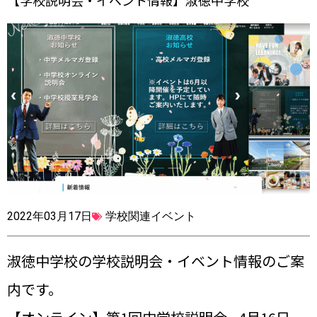
【学校説明会・イベント情報】淑徳中学校
2022年03月17日
学校関連イベント
淑徳中学校の学校説明会・イベント情報のご案
内です。