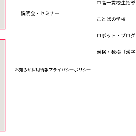
中高一貫校生指導
説明会・セミナー
ことばの学校
ロボット・プログ
漢検・数検（漢字
お知らせ
採用情報
プライバシーポリシー