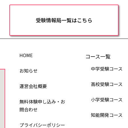
受験情報局一覧はこちら
HOME
コース一覧
中学受験コース
お知らせ
高校受験コース
運営会社概要
小学受験コース
無料体験申し込み・お
問合わせ
知能開発コース
プライバシーポリシー