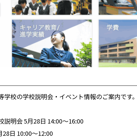
等学校の学校説明会・イベント情報のご案内です
 5月28日 14:00～16:00
 10:00～12:00