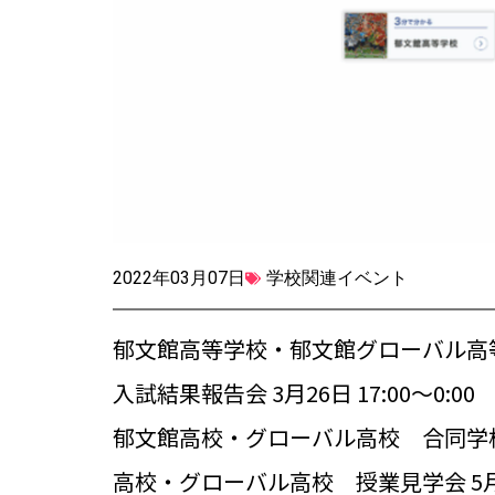
2022年03月07日
学校関連イベント
郁文館高等学校・郁文館グローバル高
入試結果報告会 3月26日 17:00～0:00
郁文館高校・グローバル高校 合同学校説明会
高校・グローバル高校 授業見学会 5月28日