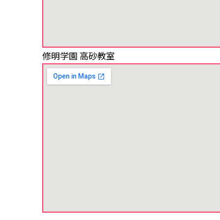
修明学園 高砂教室