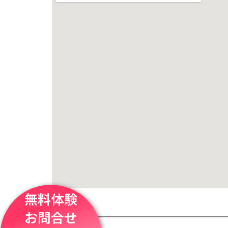
無料体験
お問合せ