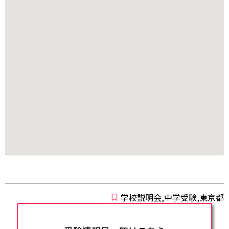
学校説明会,中学受験,東京都