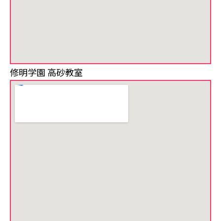
修明学園 高砂教室