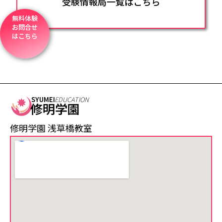
受験情報局一覧はこちら
無料体験
お問合せ
はこちら
SYUMEI
EDUCATION
修明学園
修明学園 浅草橋教室