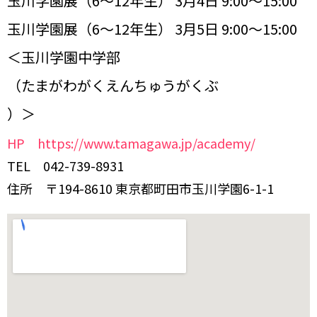
玉川学園展（6～12年生） 3月4日 9:00～15:00
玉川学園展（6～12年生） 3月5日 9:00～15:00
＜玉川学園中学部
（たまがわがくえんちゅうがくぶ
）＞
HP https://www.tamagawa.jp/academy/
TEL 042-739-8931
住所 〒194-8610 東京都町田市玉川学園6-1-1