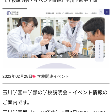
【学校説明会・イベント情報】玉川学園中学部
2022年02月28日
学校関連イベント
玉川学園中学部の学校説明会・イベント情報の
ご案内です。