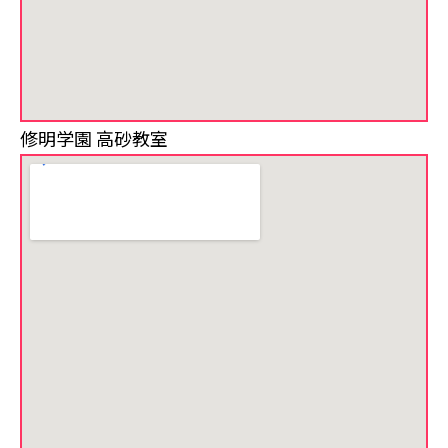
修明学園 高砂教室