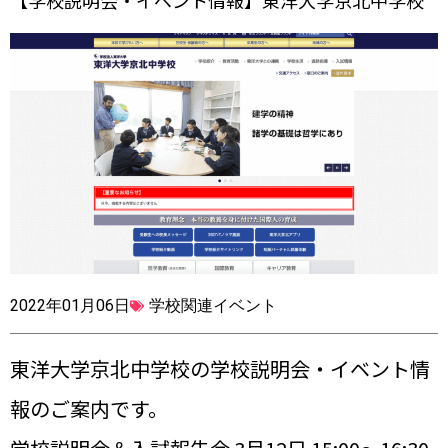
【学校説明会・イベント情報】東洋大学京北中学校
2022年01月06日
学校関連イベント
東洋大学京北中学校の学校説明会・イベント情
報のご案内です。