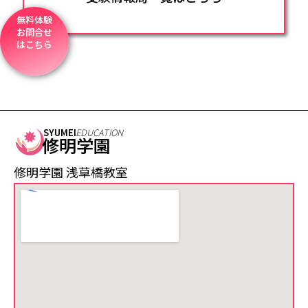
無料体験
お問合せ
はこちら
SYUMEI
EDUCATION
修明学園
修明学園 浅草橋教室