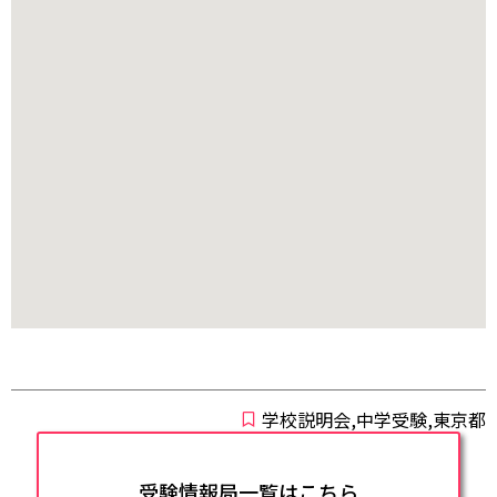
学校説明会,中学受験,東京都
受験情報局一覧はこちら