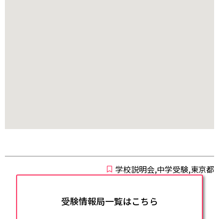
学校説明会,中学受験,東京都
受験情報局一覧はこちら