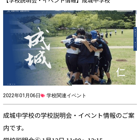
【学校説明会・イベント情報】成城中学校
2022年01月06日
学校関連イベント
成城中学校の学校説明会・イベント情報のご案
内です。