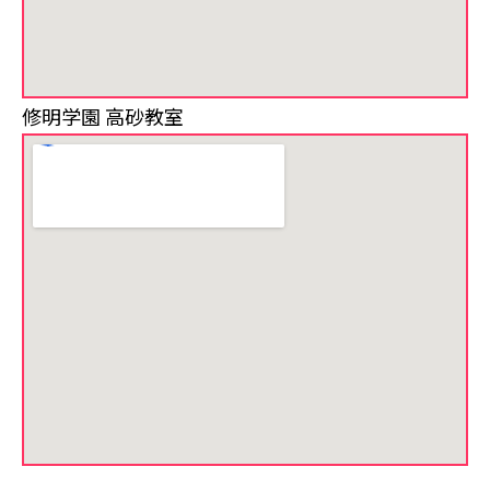
修明学園 高砂教室