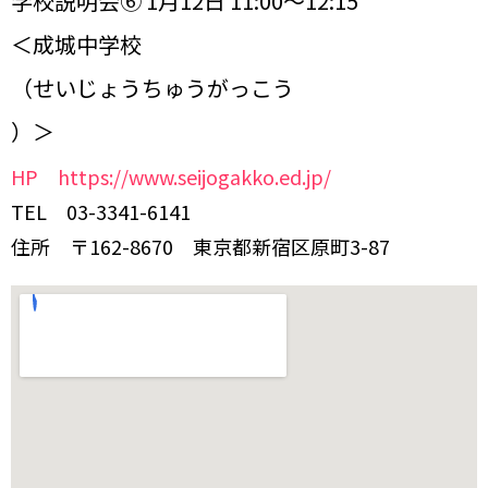
学校説明会⑥ 1月12日 11:00～12:15
＜成城中学校
（せいじょうちゅうがっこう
）＞
HP https://www.seijogakko.ed.jp/
TEL 03-3341-6141
住所 〒162-8670 東京都新宿区原町3-87