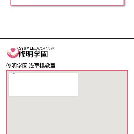
SYUMEI
EDUCATION
修明学園
修明学園 浅草橋教室