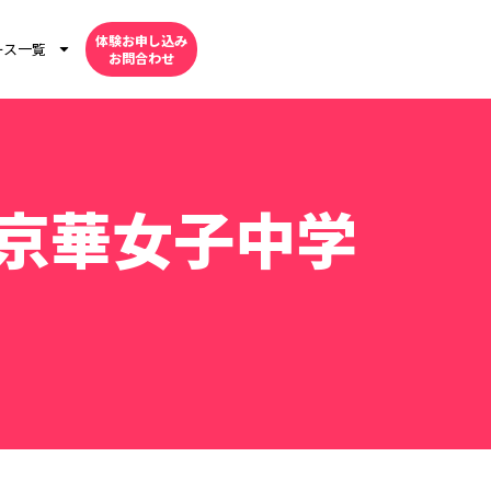
体験お申し込み
ース一覧
お問合わせ
京華女子中学