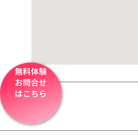
無料体験
お問合せ
はこちら