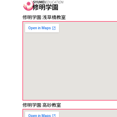
SYUMEI
EDUCATION
修明学園
修明学園 浅草橋教室
修明学園 高砂教室