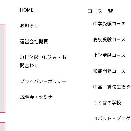
HOME
コース一覧
中学受験コース
お知らせ
高校受験コース
運営会社概要
小学受験コース
無料体験申し込み・お
問合わせ
知能開発コース
プライバシーポリシー
中高一貫校生指導
説明会・セミナー
ことばの学校
ロボット・プログ