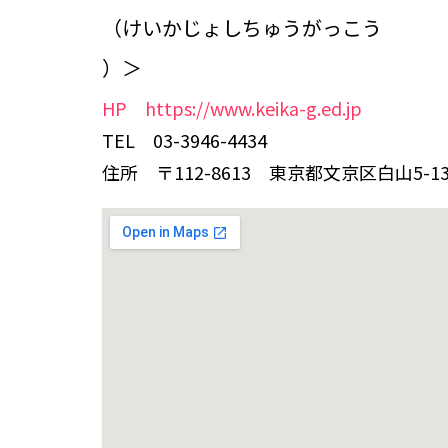
（けいかじょしちゅうがっこう
）＞
HP https://www.keika-g.ed.jp
TEL 03-3946-4434
住所 〒112-8613 東京都文京区白山5-13