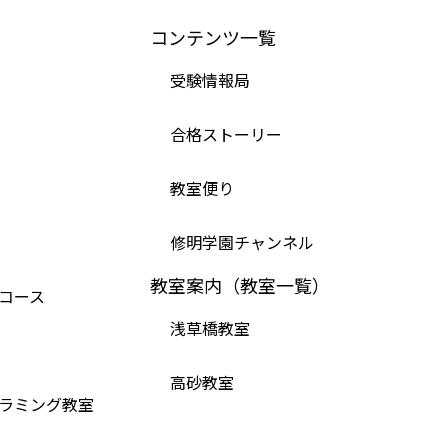
コンテンツ一覧
受験情報局
合格ストーリー
教室便り
修明学園チャンネル
教室案内（教室一覧）
コース
浅草橋教室
高砂教室
ラミング教室