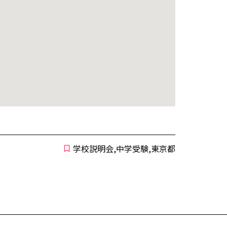
学校説明会,中学受験,東京都