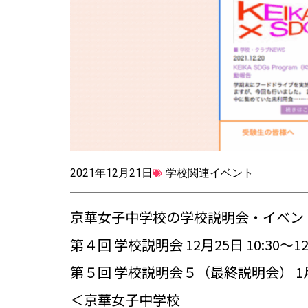
2021年12月21日
学校関連イベント
京華女子中学校の学校説明会・イベン
第４回 学校説明会 12月25日 10:30～12
第５回 学校説明会５（最終説明会） 1月15日
＜京華女子中学校