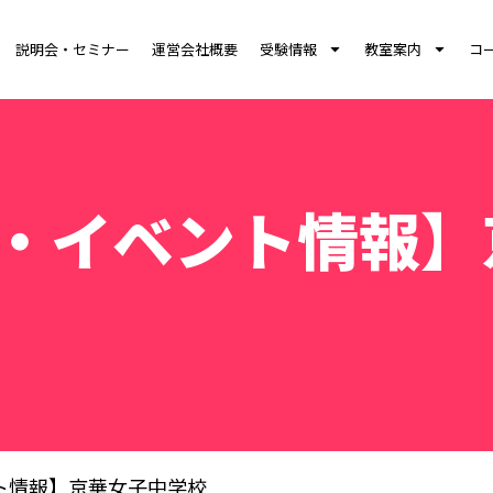
説明会・セミナー
運営会社概要
受験情報
教室案内
コ
・イベント情報】
ト情報】京華女子中学校