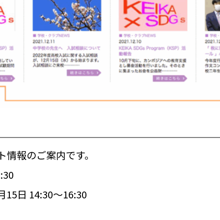
ト情報のご案内です。
:30
 14:30～16:30