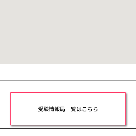
受験情報局一覧はこちら